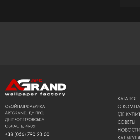
КАТАЛОГ
О КОМП
ОБОЙНАЯ ФАБРИКА
ARTGRAND, ДНІПРО,
ГДЕ КУПИ
ДНІПРОПЕТРОВСЬКА
СОВЕТЫ
ОБЛАСТЬ, 49051
НОВОСТ
+38 (056) 790-23-00
КАЛЬКУЛЯ