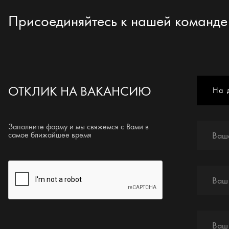
Присоединяйтесь к нашей команде
ОТКЛИК НА ВАКАНСИЮ
На 
Заполните форму и мы свяжемся с Вами в
самое ближайшее время
Ваш
Ваш
Ваш 