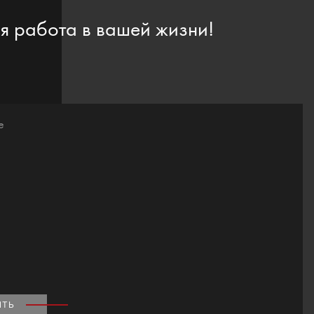
я работа в вашей жизни!
е
ИТЬ