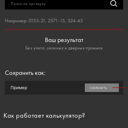
Поиск по артикулу
Например: 0153-21, 2571-15, 324-43
Ваш результат
Без учета ,оконных и дверных проемов
Сохранить как:
СОХРАНИТЬ
Как работает калькулятор?