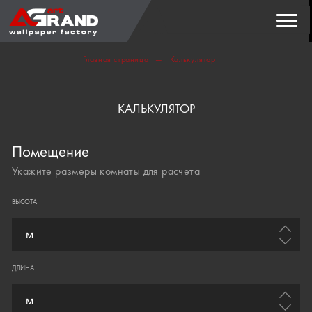
Поиск
НАЙТИ
Главная страница
Калькулятор
КАЛЬКУЛЯТОР
Помещение
Укажите размеры комнаты для расчета
ВЫСОТА
ДЛИНА