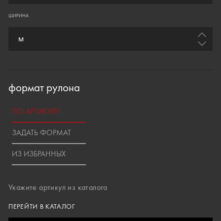
ШИРИНА
формат рулона
ПО АРТИКУЛУ
ЗАДАТЬ ФОРМАТ
ИЗ ИЗБРАННЫХ
Укажите артикул из каталога
ПЕРЕЙТИ В КАТАЛОГ