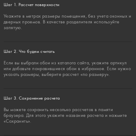
Шаг 1. Рассчет поверхности
Укажите в метрах размеры помещения, без учета оконных и
дверных проемов. В качестве разделителя используйте
запятую.
Шаг 2. Что будем считать
Если вы выбрали обои из каталога сайта, укажите артикул
или добавьте понравившиеся обои в избранное. Если нужно
указать размеры, выберите рассчет «по размеру».
Шаг 3. Сохранение расчета
Вы можете сохранить несколько рассчетов в памяти
браузера. Для этого укажите название расчета и нажмите
«Сохранить».