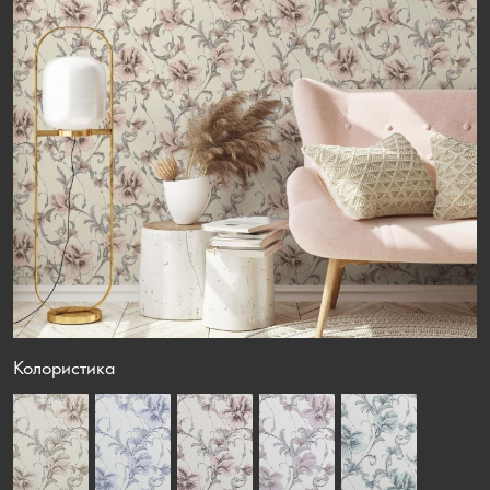
Колористика