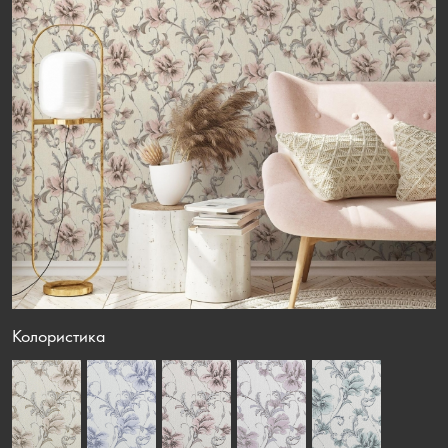
Колористика