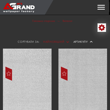
Пошук
ЗНАЙТИ
Головна сторінка
Каталог
СОРТУВАТИ ЗА:
НАЙНОВІШИЙ
АРТИКУЛУ