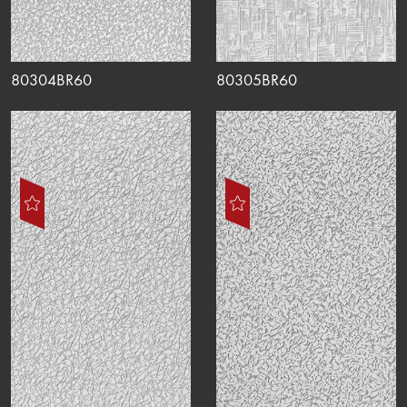
80304BR60
80305BR60