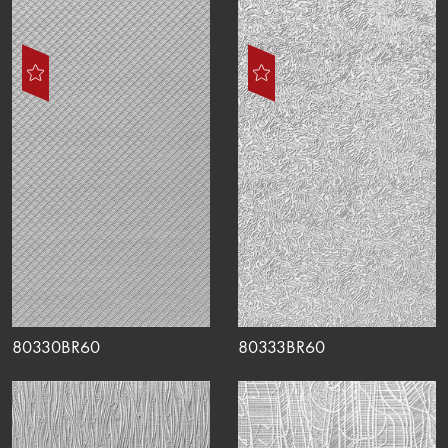
80330BR60
80333BR60