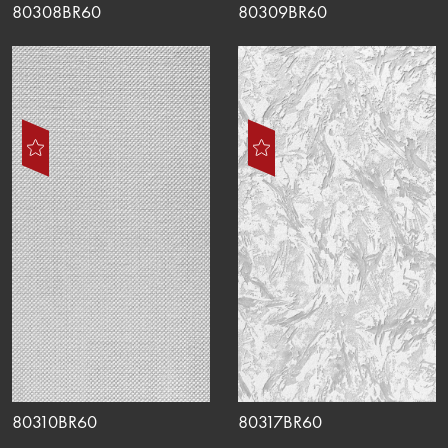
80308BR60
80309BR60
80310BR60
80317BR60