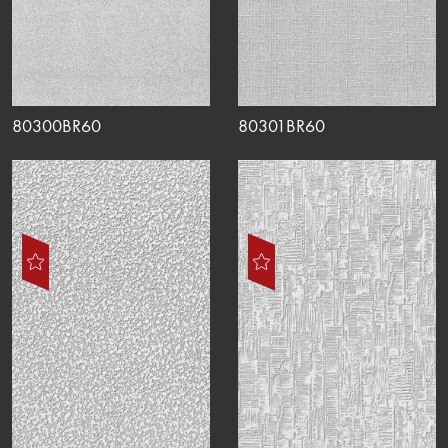
80300BR60
80301BR60