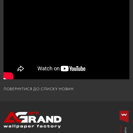
ПОВЕРНУТИСЯ ДО СПИСКУ НОВИН
Wezom